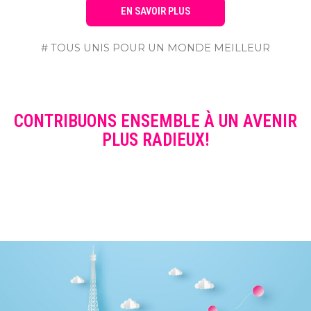
EN SAVOIR PLUS
# TOUS UNIS POUR UN MONDE MEILLEUR
CONTRIBUONS ENSEMBLE À UN AVENIR
PLUS RADIEUX!