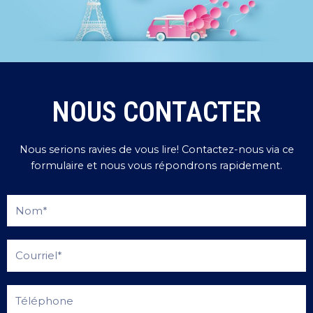
NOUS CONTACTER
Nous serions ravies de vous lire! Contactez-nous via ce
formulaire et nous vous répondrons rapidement.
Name
Email
Telphone