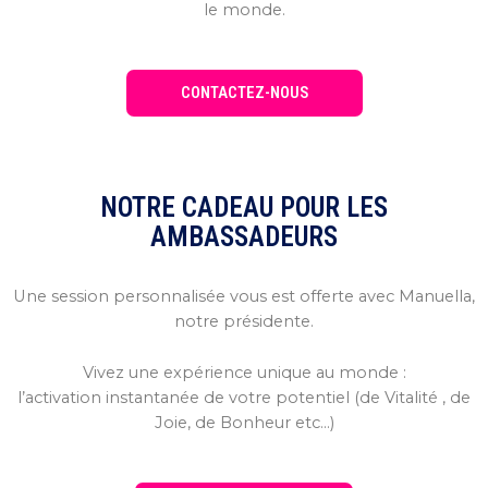
le monde.
CONTACTEZ-NOUS
NOTRE CADEAU POUR LES
AMBASSADEURS
Une session personnalisée vous est offerte avec Manuella,
notre présidente.
Vivez une expérience unique au monde :
l’activation instantanée de votre potentiel (de Vitalité , de
Joie, de Bonheur etc…)