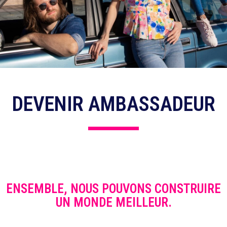
DEVENIR AMBASSADEUR
ENSEMBLE, NOUS POUVONS CONSTRUIRE
UN MONDE MEILLEUR.