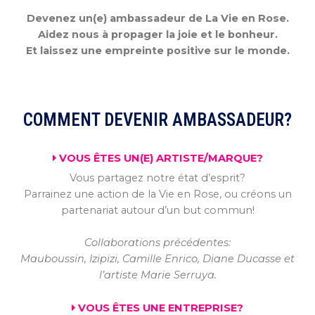
Devenez un(e) ambassadeur de La Vie en Rose.
Aidez nous à propager la joie et le bonheur.
Et laissez une empreinte positive sur le monde.
COMMENT DEVENIR AMBASSADEUR?
VOUS ÊTES UN(E) ARTISTE/MARQUE?
Vous partagez notre état d’esprit?
Parrainez une action de la Vie en Rose, ou créons un
partenariat autour d’un but commun!
Collaborations précédentes:
Mauboussin, Izipizi, Camille Enrico, Diane Ducasse et
l’artiste Marie Serruya.
VOUS ÊTES UNE ENTREPRISE?