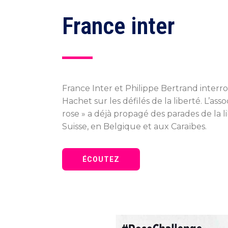
France inter
France Inter et Philippe Bertrand inter
Hachet sur les défilés de la liberté. L’asso
rose » a déjà propagé des parades de la l
Suisse, en Belgique et aux Caraïbes.
ÉCOUTEZ