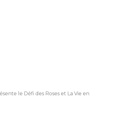
ésente le Défi des Roses et La Vie en