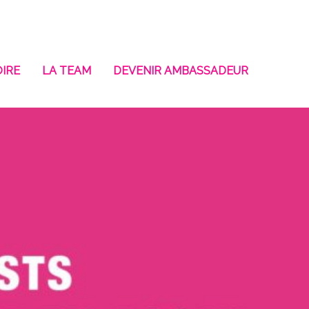
IRE
LA TEAM
DEVENIR AMBASSADEUR