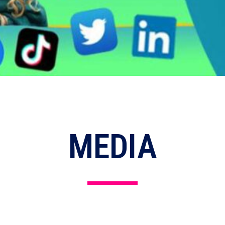
MEDIA