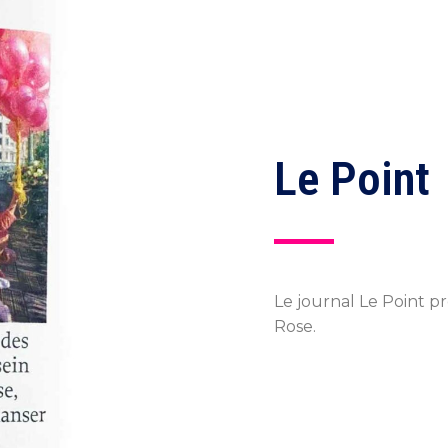
Le Point
Le journal Le Point pr
Rose.